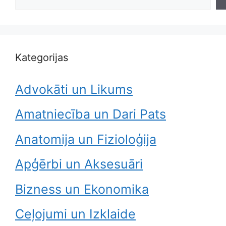
Kategorijas
Advokāti un Likums
Amatniecība un Dari Pats
Anatomija un Fizioloģija
Apģērbi un Aksesuāri
Bizness un Ekonomika
Ceļojumi un Izklaide