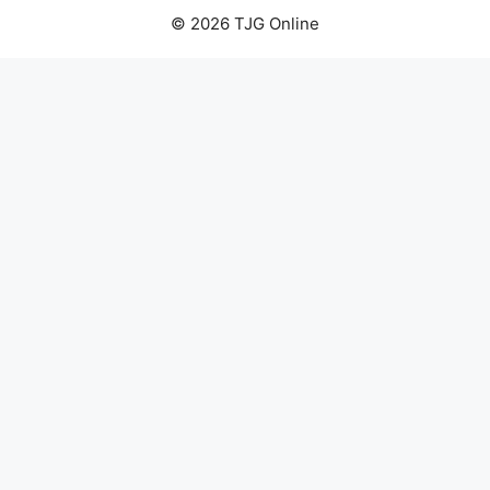
© 2026 TJG Online