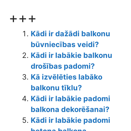
+++
Kādi ir dažādi balkonu
būvniecības veidi?
Kādi ir labākie balkonu
drošības padomi?
Kā izvēlēties labāko
balkonu tīklu?
Kādi ir labākie padomi
balkona dekorēšanai?
Kādi ir labākie padomi