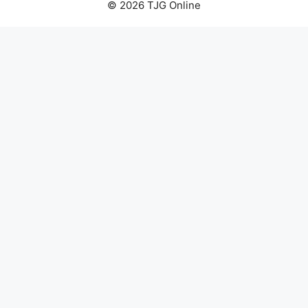
© 2026 TJG Online