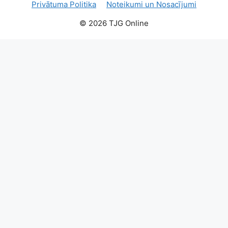
Privātuma Politika
Noteikumi un Nosacījumi
© 2026 TJG Online