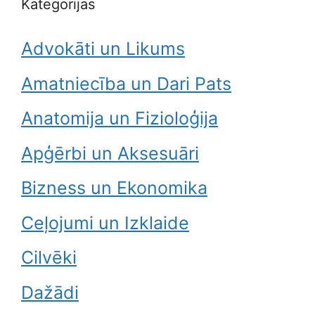
Kategorijas
Advokāti un Likums
Amatniecība un Dari Pats
Anatomija un Fizioloģija
Apģērbi un Aksesuāri
Bizness un Ekonomika
Ceļojumi un Izklaide
Cilvēki
Dažādi