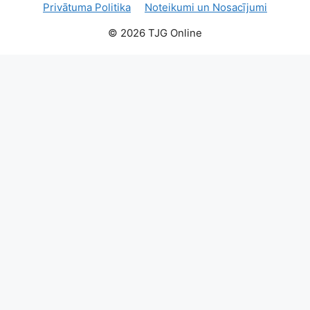
Privātuma Politika
Noteikumi un Nosacījumi
© 2026 TJG Online