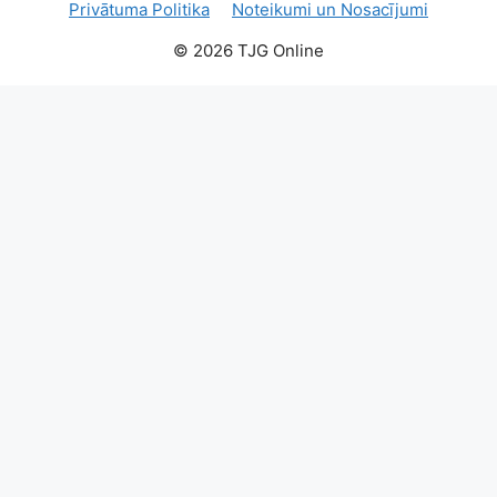
Privātuma Politika
Noteikumi un Nosacījumi
© 2026 TJG Online