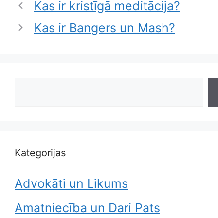
Kas ir kristīgā meditācija?
Kas ir Bangers un Mash?
Search
Kategorijas
Advokāti un Likums
Amatniecība un Dari Pats