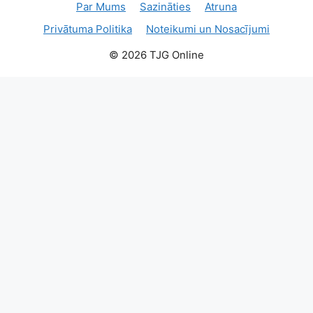
Par Mums
Sazināties
Atruna
Privātuma Politika
Noteikumi un Nosacījumi
© 2026 TJG Online