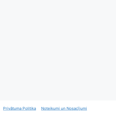
Privātuma Politika
Noteikumi un Nosacījumi