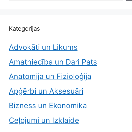
Kategorijas
Advokāti un Likums
Amatniecība un Dari Pats
Anatomija un Fizioloģija
Apģērbi un Aksesuāri
Bizness un Ekonomika
Ceļojumi un Izklaide