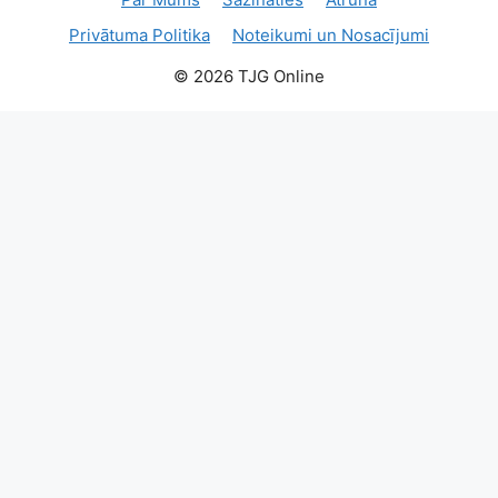
Privātuma Politika
Noteikumi un Nosacījumi
© 2026 TJG Online