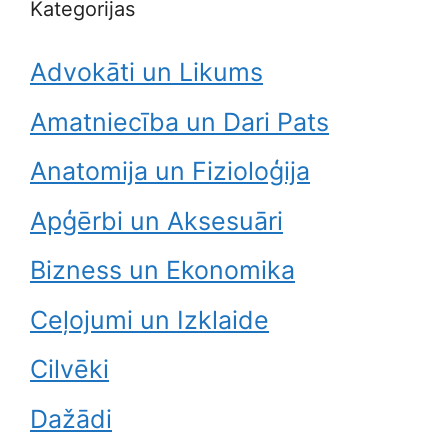
Kategorijas
Advokāti un Likums
Amatniecība un Dari Pats
Anatomija un Fizioloģija
Apģērbi un Aksesuāri
Bizness un Ekonomika
Ceļojumi un Izklaide
Cilvēki
Dažādi