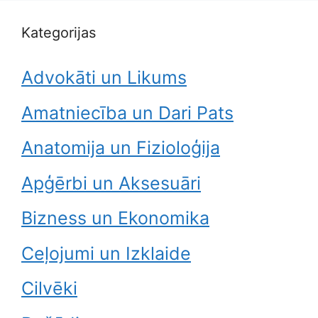
Kategorijas
Advokāti un Likums
Amatniecība un Dari Pats
Anatomija un Fizioloģija
Apģērbi un Aksesuāri
Bizness un Ekonomika
Ceļojumi un Izklaide
Cilvēki