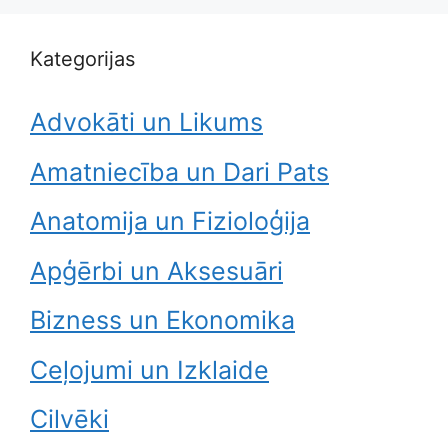
Kategorijas
Advokāti un Likums
Amatniecība un Dari Pats
Anatomija un Fizioloģija
Apģērbi un Aksesuāri
Bizness un Ekonomika
Ceļojumi un Izklaide
Cilvēki