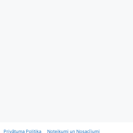
Privātuma Politika
Noteikumi un Nosacījumi