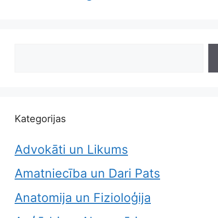
Search
Kategorijas
Advokāti un Likums
Amatniecība un Dari Pats
Anatomija un Fizioloģija