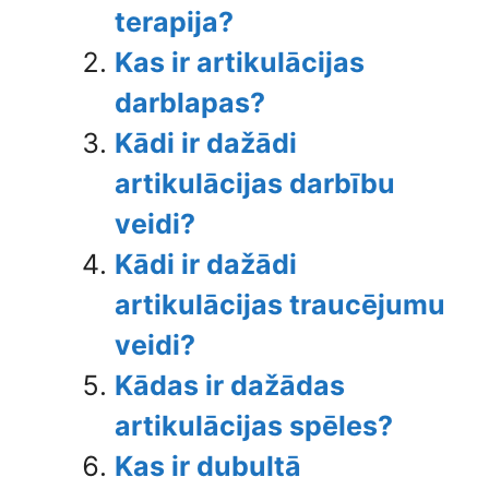
terapija?
Kas ir artikulācijas
darblapas?
Kādi ir dažādi
artikulācijas darbību
veidi?
Kādi ir dažādi
artikulācijas traucējumu
veidi?
Kādas ir dažādas
artikulācijas spēles?
Kas ir dubultā