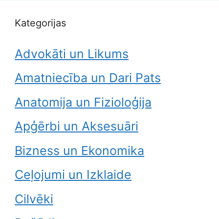
Kategorijas
Advokāti un Likums
Amatniecība un Dari Pats
Anatomija un Fizioloģija
Apģērbi un Aksesuāri
Bizness un Ekonomika
Ceļojumi un Izklaide
Cilvēki