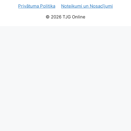
Privātuma Politika
Noteikumi un Nosacījumi
© 2026 TJG Online