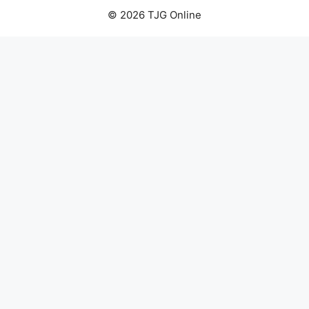
© 2026 TJG Online