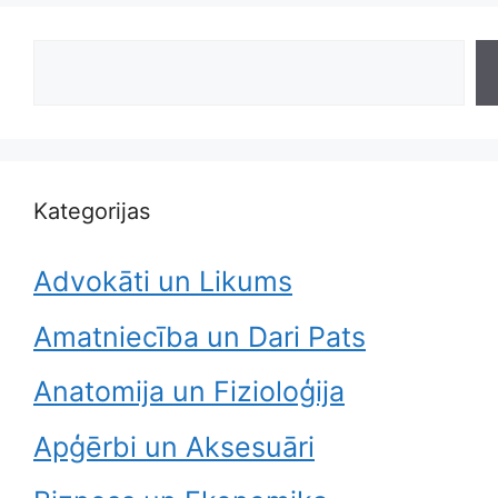
Search
Kategorijas
Advokāti un Likums
Amatniecība un Dari Pats
Anatomija un Fizioloģija
Apģērbi un Aksesuāri