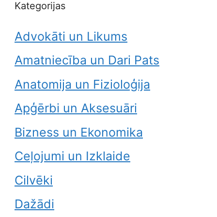
Kategorijas
Advokāti un Likums
Amatniecība un Dari Pats
Anatomija un Fizioloģija
Apģērbi un Aksesuāri
Bizness un Ekonomika
Ceļojumi un Izklaide
Cilvēki
Dažādi