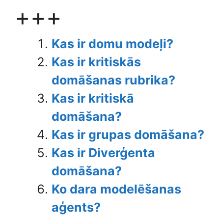
+++
Kas ir domu modeļi?
Kas ir kritiskās
domāšanas rubrika?
Kas ir kritiskā
domāšana?
Kas ir grupas domāšana?
Kas ir Diverģenta
domāšana?
Ko dara modelēšanas
aģents?